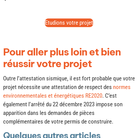
Etudions votre projet
Pour aller plus loin et bien
réussir votre projet
Outre l’attestation sismique, il est fort probable que votre
projet nécessite une attestation de respect des
normes
environnementales et énergétiques RE2020
. C’est
également l’arrêté du 22 décembre 2023 impose son
apparition dans les demandes de pièces
complémentaires de votre permis de construire.
Quelques autres articles