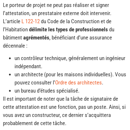
Le porteur de projet ne peut pas réaliser et signer
l’attestation, un prestataire externe doit intervenir.
L’article
L 122-12
du Code de la Construction et de
l’Habitation
délimite les types de professionnels
du
bâtiment
agrémentés
, bénéficiant d’une assurance
décennale :
un contrôleur technique, généralement un ingénieur
indépendant.
un architecte (pour les maisons individuelles). Vous
pouvez consulter l’
Ordre des architectes
.
un bureau d’études spécialisé.
Il est important de noter que la tâche de signataire de
cette attestation est une fonction, pas un poste. Ainsi, si
vous avez un constructeur, ce dernier s’acquittera
probablement de cette tâche.