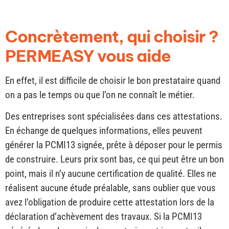
Concrètement, qui choisir ?
PERMEASY vous aide
En effet, il est difficile de choisir le bon prestataire quand
on a pas le temps ou que l’on ne connaît le métier.
Des entreprises sont spécialisées dans ces attestations.
En échange de quelques informations, elles peuvent
générer la PCMI13 signée, prête à déposer pour le permis
de construire. Leurs prix sont bas, ce qui peut être un bon
point, mais il n’y aucune certification de qualité. Elles ne
réalisent aucune étude préalable, sans oublier que vous
avez l’obligation de produire cette attestation lors de la
déclaration d’achèvement des travaux. Si la PCMI13