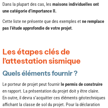
Dans la plupart des cas, les
maisons individuelles ont
une catégorie d’importance II.
Cette liste ne présente que des exemples et
ne remplace
pas l’étude approfondie de votre projet
.
Les étapes clés de
l’attestation sismique
Quels éléments fournir ?
Le porteur de projet peut fournir
le permis de construire
en rapport. La présentation du projet doit y être claire.
En outre, il devra s’acquitter ces éléments géotechniques
affichant la classe de sol du projet. Pour la déclaration