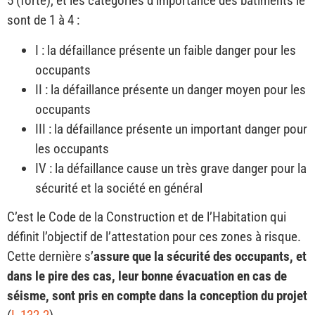
5 (forte), et les catégories d’importance des bâtiments le
sont de 1 à 4 :
I : la défaillance présente un faible danger pour les
occupants
II : la défaillance présente un danger moyen pour les
occupants
III : la défaillance présente un important danger pour
les occupants
IV : la défaillance cause un très grave danger pour la
sécurité et la société en général
C’est le Code de la Construction et de l’Habitation qui
définit l’objectif de l’attestation pour ces zones à risque.
Cette dernière s’
assure que la sécurité des occupants, et
dans le pire des cas, leur bonne évacuation en cas de
séisme, sont pris en compte dans la conception du projet