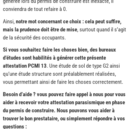
générée lors du permis de construire est inexacte, il
conviendra de tout refaire à 0.
Ainsi,
notre mot concernant ce choix : cela peut suffire,
mais la prudence doit être de mise
, surtout quand il s’agit
de la sécurité des occupants.
Si vous souhaitez faire les choses bien, des bureaux
d’études sont habilités à générer cette présente
attestation PCMI 13
. Une étude de sol de type G2 ainsi
qu’une étude structure sont préalablement réalisées,
vous permettant ainsi de faire les choses correctement.
Besoin d’aide ? vous pouvez faire appel à nous pour vous
aider à recevoir votre attestation parasismique en phase
du permis de construire. Nous pouvons vous aider à
trouver le bon prestataire, ou simplement répondre à vos
questions :