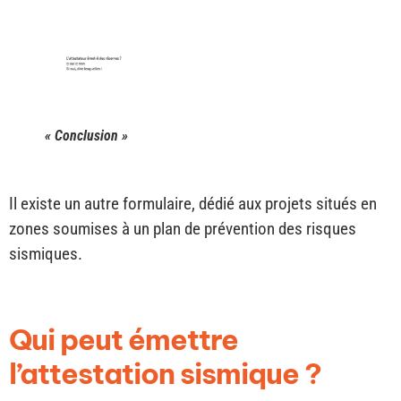
« Conclusion »
Il existe un autre formulaire, dédié aux projets situés en
zones soumises à un plan de prévention des risques
sismiques.
Qui peut émettre
l’attestation sismique ?