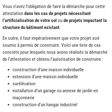
Vous n’avez l’obligation de faire la démarche pour cette
attestation
dans les cas de projets nécessitant
l’artificialisation de votre sol
ou
de projets impactant la
structure du bâtiment existant
.
En outre, il faut impérativement que votre projet soit
soumis à permis de construire. Voici une liste de cas
concrets pour lesquels nous avons réalisés la démarche
de l’attestation et obtenu l’autorisation de construire :
construction d’une maison individuelle
extension d’une maison individuelle
surélévation
installation d’un garage ou annexe de jardin en
maçonnerie
construction d’un hangar industriel