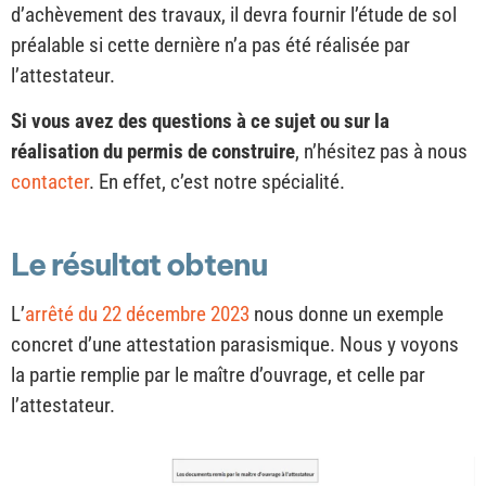
d’achèvement des travaux, il devra fournir l’étude de sol
préalable si cette dernière n’a pas été réalisée par
l’attestateur.
Si vous avez des questions à ce sujet ou sur la
réalisation du permis de construire
, n’hésitez pas à nous
contacter
. En effet, c’est notre spécialité.
Le résultat obtenu
L’
arrêté du 22 décembre 2023
nous donne un exemple
concret d’une attestation parasismique. Nous y voyons
la partie remplie par le maître d’ouvrage, et celle par
l’attestateur.