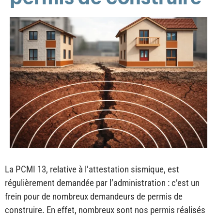
La PCMI 13, relative à l’attestation sismique, est
régulièrement demandée par l’administration : c’est un
frein pour de nombreux demandeurs de permis de
construire. En effet, nombreux sont nos permis réalisés