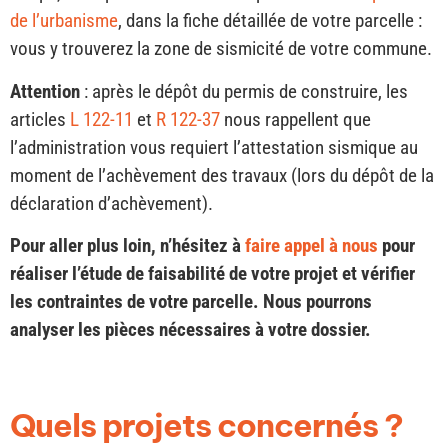
de l’urbanisme
, dans la fiche détaillée de votre parcelle :
vous y trouverez la zone de sismicité de votre commune.
Attention
: après le dépôt du permis de construire, les
articles
L 122-11
et
R 122-37
nous rappellent que
l’administration vous requiert l’attestation sismique au
moment de l’achèvement des travaux (lors du dépôt de la
déclaration d’achèvement).
Pour aller plus loin, n’hésitez à
faire appel à nous
pour
réaliser l’étude de faisabilité de votre projet et vérifier
les contraintes de votre parcelle. Nous pourrons
analyser les pièces nécessaires à votre dossier.
Quels projets concernés ?