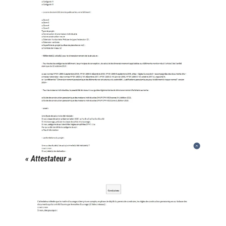
« Attestateur »