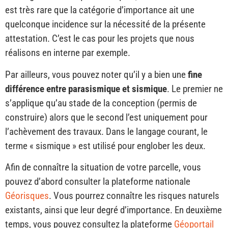
est très rare que la catégorie d’importance ait une
quelconque incidence sur la nécessité de la présente
attestation. C’est le cas pour les projets que nous
réalisons en interne par exemple.
Par ailleurs, vous pouvez noter qu’il y a bien une
fine
différence entre parasismique et sismique
. Le premier ne
s’applique qu’au stade de la conception (permis de
construire) alors que le second l’est uniquement pour
l’achèvement des travaux. Dans le langage courant, le
terme « sismique » est utilisé pour englober les deux.
Afin de connaître la situation de votre parcelle, vous
pouvez d’abord consulter la plateforme nationale
Géorisques
. Vous pourrez connaître les risques naturels
existants, ainsi que leur degré d’importance. En deuxième
temps, vous pouvez consultez la plateforme
Géoportail