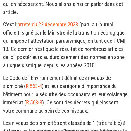
qui en nécessitent. Nous allons ainsi en parler dans cet
article.
C’est l’
arrêté du 22 décembre 2023
(paru au journal
officiel), signé par le Ministre de la transition écologique
qui impose l’attestation parasismique, en tant que PCMI
13. Ce dernier n’est que le résultat de nombreux articles
de loi, postérieurs au durcissement des normes en zone
à risque sismique, depuis les années 2010.
Le Code de l’Environnement définit des niveaux de
sismicité (
R 563-4
) et leur catégorie d’importance du
bâtiment pour la sécurité des occupants et leur voisinage
immédiat (
R 563-3
). Ce sont des décrets qui classent
votre commune au sein de ces niveaux.
Les niveaux de sismicité sont classés de 1 (très faible) à