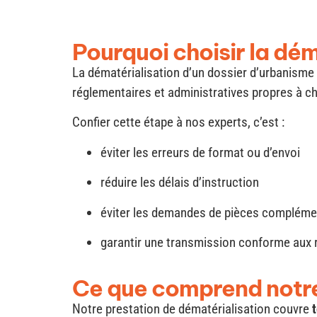
Pourquoi choisir la dé
La dématérialisation d’un dossier d’urbanisme 
réglementaires et administratives propres à
Confier cette étape à nos experts, c’est :
éviter les erreurs de format ou d’envoi
réduire les délais d’instruction
éviter les demandes de pièces compléme
garantir une transmission conforme aux 
Ce que comprend notre
Notre prestation de dématérialisation couvre