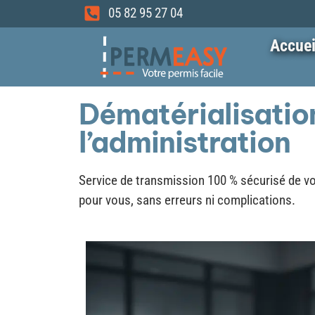
05 82 95 27 04
Accuei
Dématérialisatio
l’administration
Service de transmission 100 % sécurisé de v
pour vous, sans erreurs ni complications.