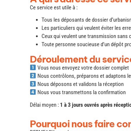
Ce service est utile à :
Tous les déposants de dossier d’urbani
Les particuliers qui veulent éviter les err
Ceux qui veulent une transmission sans
Toute personne soucieuse d’un dépôt pro
Déroulement du servic
Vous nous envoyez votre dossier complet
Nous contrôlons, préparons et adaptons l
Nous déposons et validons la réception
Nous vous transmettons la confirmation
Délai moyen :
1 à 3 jours ouvrés après récep
Pourquoi nous faire co