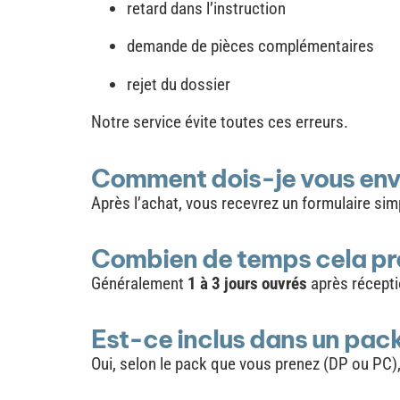
retard dans l’instruction
demande de pièces complémentaires
rejet du dossier
Notre service évite toutes ces erreurs.
Comment dois-je vous env
Après l’achat, vous recevrez un formulaire si
Combien de temps cela pre
Généralement
1 à 3 jours ouvrés
après récepti
Est-ce inclus dans un pa
Oui, selon le pack que vous prenez (DP ou PC),