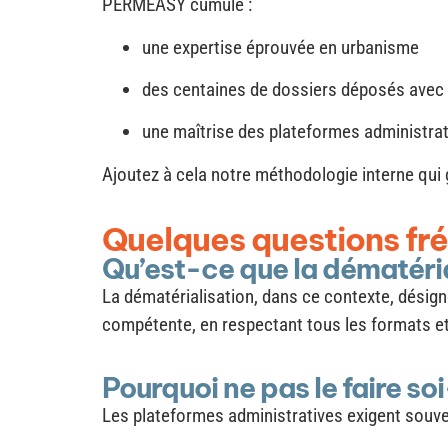
PERMEASY cumule :
une expertise éprouvée en urbanisme
des centaines de dossiers déposés avec
une maîtrise des plateformes administra
Ajoutez à cela notre méthodologie interne qui
Quelques questions fr
Qu’est-ce que la dématéria
La dématérialisation, dans ce contexte, désign
compétente, en respectant tous les formats et
Pourquoi ne pas le faire s
Les plateformes administratives exigent souven