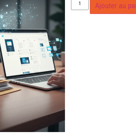
Ajouter au pa