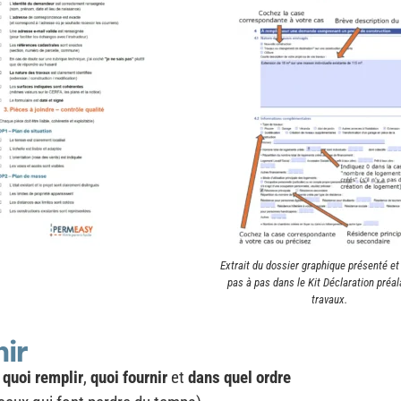
Extrait du dossier graphique présenté et
pas à pas dans le Kit Déclaration préal
travaux.
nir
,
quoi remplir
,
quoi fournir
et
dans quel ordre