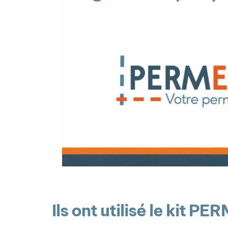
Ils ont utilisé le kit P