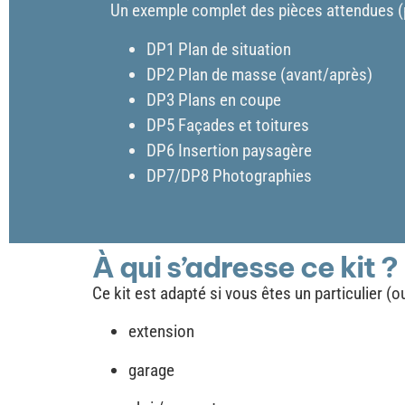
Un exemple complet des pièces attendues (p
DP1 Plan de situation
DP2 Plan de masse (avant/après)
DP3 Plans en coupe
DP5 Façades et toitures
DP6 Insertion paysagère
DP7/DP8 Photographies
À qui s’adresse ce kit ?
Ce kit est adapté si vous êtes un particulier 
extension
garage