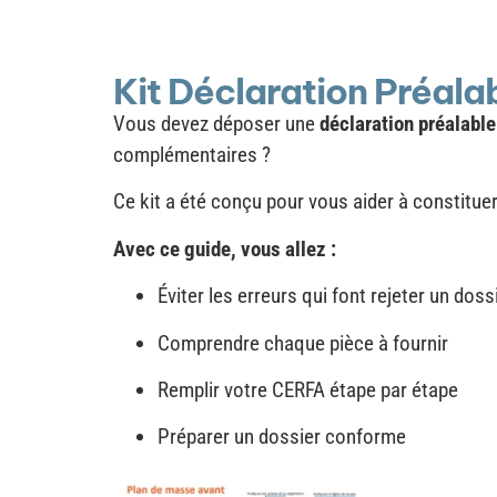
Kit Déclaration Préala
Vous devez déposer une
déclaration préalable
complémentaires ?
Ce kit a été conçu pour vous aider à constitue
Avec ce guide, vous allez :
Éviter les erreurs qui font rejeter un doss
Comprendre chaque pièce à fournir
Remplir votre CERFA étape par étape
Préparer un dossier conforme