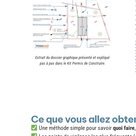
Extrait du dossier graphique présenté et expliqué
pas à pas dans le Kit Permis de Construire.
Ce que vous allez obte
Une méthode simple pour savoir
quoi faire