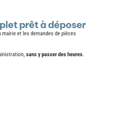
plet prêt à déposer
la mairie et les demandes de pièces
inistration,
sans y passer des heures
.