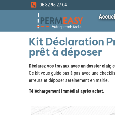
05 82 95 27 04
Accuei
Kit Déclaration 
prêt à déposer
Déclarez vos travaux avec un dossier clair, 
Ce kit vous guide pas à pas avec une checkl
erreurs et déposer sereinement en mairie.
Téléchargement immédiat après achat.