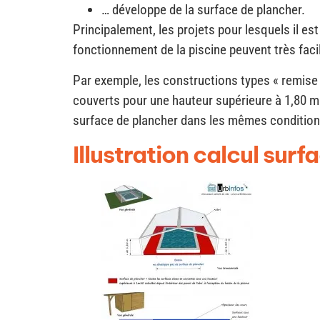
… développe de la surface de plancher.
Principalement, les projets pour lesquels il e
fonctionnement de la piscine peuvent très faci
Par exemple, les constructions types « remise 
couverts pour une hauteur supérieure à 1,80 m
surface de plancher dans les mêmes condition
Illustration calcul sur