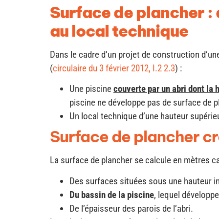
Surface de plancher : 
au local technique
Dans le cadre d’un projet de construction d’une 
(
circulaire du 3 février 2012, I.2 2.3
) :
Une piscine
couverte par un abri dont la
piscine ne développe pas de surface de plan
Un local technique d’une hauteur supérie
Surface de plancher cré
La surface de plancher se calcule en mètres carr
Des surfaces situées sous une hauteur inf
Du bassin de la piscine
, lequel développe
De l’épaisseur des parois de l’abri.