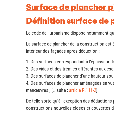
Surface de plancher p
Définition surface de 
Le code de l’urbanisme dispose notamment qu
La surface de plancher de la construction est 
intérieur des façades après déduction :
1. Des surfaces correspondant à l’épaisseur de
2. Des vides et des trémies afférentes aux esc
3. Des surfaces de plancher d’une hauteur sous
4. Des surfaces de plancher aménagées en vue
manœuvres ; [… suite :
article R.111-2
]
De telle sorte qu’à l’exception des déductions
constructions nouvelles closes et couvertes d