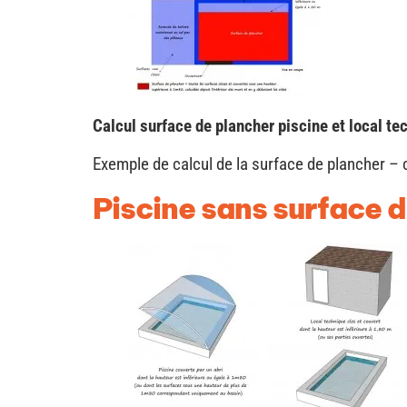
Calcul surface de plancher piscine et local te
Exemple de calcul de la surface de plancher – c
Piscine sans surface 