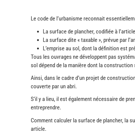
Le code de l’urbanisme reconnait essentielleme
La surface de plancher, codifiée à l’article
La surface dite « taxable », prévue par l’ar
L’emprise au sol, dont la définition est pr
Tous les ouvrages ne développent pas systémat
sol dépend de la manière dont la construction s
Ainsi, dans le cadre d’un projet de constructio
couverte par un abri.
S’il y a lieu, il est également nécessaire de p
entreprendre.
Comment calculer la surface de plancher, la su
article.