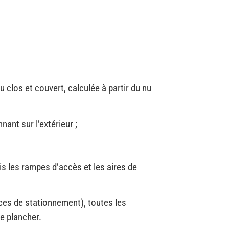
clos et couvert, calculée à partir du nu
ant sur l’extérieur ;
 les rampes d’accès et les aires de
aces de stationnement), toutes les
e plancher.