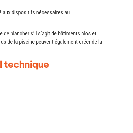
é aux dispositifs nécessaires au
 de plancher s’il s’agit de bâtiments clos et
ds de la piscine peuvent également créer de la
al technique