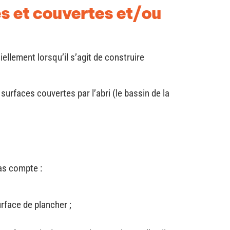
es et couvertes et/ou
iellement lorsqu’il s’agit de construire
surfaces couvertes par l’abri (le bassin de la
pas compte :
rface de plancher ;