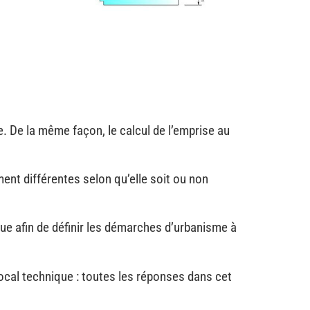
 De la même façon, le calcul de l’emprise au
ment différentes selon qu’elle soit ou non
que afin de définir les démarches d’urbanisme à
local technique : toutes les réponses dans cet