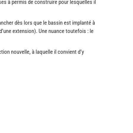
es à permis de construire pour lesquelles il
ncher dès lors que le bassin est implanté à
d’une extension). Une nuance toutefois : le
ion nouvelle, à laquelle il convient d’y