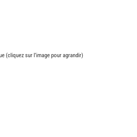
e (cliquez sur l’image pour agrandir)