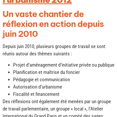
Un vaste chantier de
réflexion en action depuis
juin 2010
Depuis juin 2010, plusieurs groupes de travail se sont
réunis autour des thèmes suivants :
Projet d’aménagement d’initiative privée ou publique
Planification et maîtrise du foncier
Pédagogie et communication
Autorisation d’urbanisme
Fiscalité et financement
Des réflexions ont également été menées par un groupe
de travail parlementaire, un groupe « local », l’Atelier
International du Grand Paris et un comité des sages,