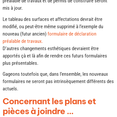
préalable de travaux et de permis de construire seront
mis à jour.
Le tableau des surfaces et affectations devrait être
modifié, ou peut-être même supprimé à l’exemple du
nouveau (futur ancien)
formulaire de déclaration
préalable de travaux.
D’autres changements esthétiques devraient être
apportés çà et là afin de rendre ces futurs formulaires
plus présentables.
Gageons toutefois que, dans l’ensemble, les nouveaux
formulaires ne seront pas intrinsèquement différents des
actuels.
Concernant les plans et
pièces à joindre …