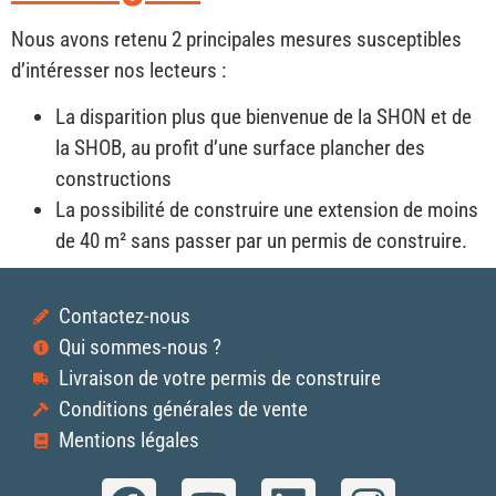
Nous avons retenu 2 principales mesures susceptibles
d’intéresser nos lecteurs :
La disparition plus que bienvenue de la SHON et de
la SHOB, au profit d’une surface plancher des
constructions
La possibilité de construire une extension de moins
de 40 m² sans passer par un permis de construire.
Contactez-nous
Qui sommes-nous ?
Livraison de votre permis de construire
Conditions générales de vente
Mentions légales