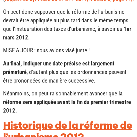
On peut donc supposer que la réforme de l’urbanisme
devrait être appliquée au plus tard dans le même temps
que l’instauration des taxes d’urbanisme, à savoir au
1er
mars 2012.
MISE A JOUR : nous avions visé juste !
Au final, indiquer une date précise est largement
prématuré
, d’autant plus que les ordonnances peuvent
être prononcées de manière successive.
Néanmoins, on peut raisonnablement avancer que
la
réforme sera appliquée avant la fin du premier trimestre
2012.
Historique de la réforme de
l’urbanisme 2012