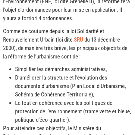
l’Environnement (ENE, loi dite Grenelle II), la réforme fera
l’objet d’ordonnances pour leur mise en application. Il
y’aura a fortiori 4 ordonnances.
Comme de coutume depuis la loi Solidarité et
Renouvellement Urbain (loi dite
SRU
du 13 décembre
2000), de manière très brève, les principaux objectifs de
la réforme de l’urbanisme sont de :
Simplifier les démarches administratives,
D’améliorer la structure et l’évolution des
documents d’urbanisme (Plan Local d’Urbanisme,
Schéma de Cohérence Territoriale),
Le tout en cohérence avec les politiques de
protection de l’environnement (trame verte et bleue,
politique d’éco-quartier).
Pour atteindre ces objectifs, le Ministère du