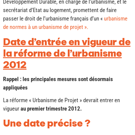
Développement Durable, en charge de l’urbanisme, et le
secrétariat d’Etat au logement, promettent de faire
passer le droit de l’urbanisme français d’un «
urbanisme
de normes à un urbanisme de projet ».
Date d’entrée en vigueur de
la réforme de l’urbanisme
2012
Rappel : les principales mesures sont désormais
appliquées
La réforme « Urbanisme de Projet » devrait entrer en
vigueur
au premier trimestre 2012.
Une date précise ?