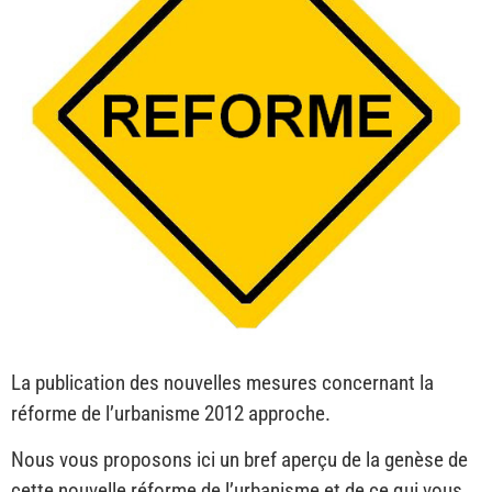
La publication des nouvelles mesures concernant la
réforme de l’urbanisme 2012 approche.
Nous vous proposons ici un bref aperçu de la genèse de
cette nouvelle réforme de l’urbanisme et de ce qui vous