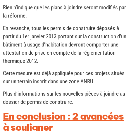
Rien n’indique que les plans à joindre seront modifiés par
la réforme.
En revanche, tous les permis de construire déposés à
partir du 1er janvier 2013 portant sur la construction d’un
bâtiment à usage d’habitation devront comporter une
attestation de prise en compte de la réglementation
thermique 2012.
Cette mesure est déjà appliquée pour ces projets situés
sur un terrain inscrit dans une zone ANRU.
Plus d’informations sur les nouvelles pièces à joindre au
dossier de permis de construire.
En conclusion : 2 avancées
à souligner