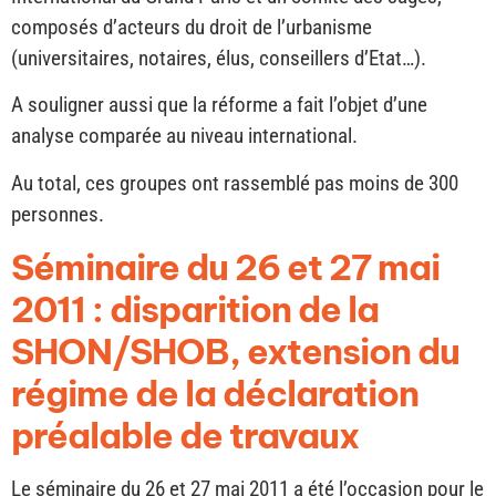
composés d’acteurs du droit de l’urbanisme
(universitaires, notaires, élus, conseillers d’Etat…).
A souligner aussi que la réforme a fait l’objet d’une
analyse comparée au niveau international.
Au total, ces groupes ont rassemblé pas moins de 300
personnes.
Séminaire du 26 et 27 mai
2011 : disparition de la
SHON/SHOB, extension du
régime de la déclaration
préalable de travaux
Le séminaire du 26 et 27 mai 2011 a été l’occasion pour le