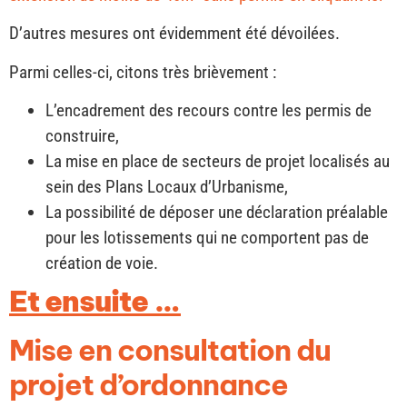
D’autres mesures ont évidemment été dévoilées.
Parmi celles-ci, citons très brièvement :
L’encadrement des recours contre les permis de
construire,
La mise en place de secteurs de projet localisés au
sein des Plans Locaux d’Urbanisme,
La possibilité de déposer une déclaration préalable
pour les lotissements qui ne comportent pas de
création de voie.
Et ensuite …
Mise en consultation du
projet d’ordonnance