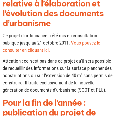
relative à l’élaboration et
l’évolution des documents
d’urbanisme
Ce projet d’ordonnance a été mis en consultation
publique jusqu’au 21 octobre 2011.
Vous pouvez le
consulter en cliquant ici.
Attention : ce n’est pas dans ce projet qu’il sera possible
de recueillir des informations sur la surface plancher des
constructions ou sur l’extension de 40 m² sans permis de
construire. Il traite exclusivement de la nouvelle
génération de documents d’urbanisme (SCOT et PLU).
Pour la fin de l’année :
publication du projet de