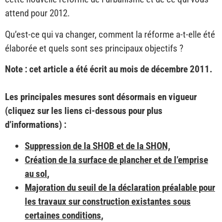
attend pour 2012.
Qu’est-ce qui va changer, comment la réforme a-t-elle été
élaborée et quels sont ses principaux objectifs ?
Note : cet article a été écrit au mois de décembre 2011.
Les principales mesures sont désormais en vigueur
(cliquez sur les liens ci-dessous pour plus
d’informations) :
Suppression de la SHOB et de la SHON,
Création de la surface de plancher et de l’emprise
au sol
,
Majoration du seuil de la déclaration préalable pour
les travaux sur construction existantes sous
certaines conditions
,