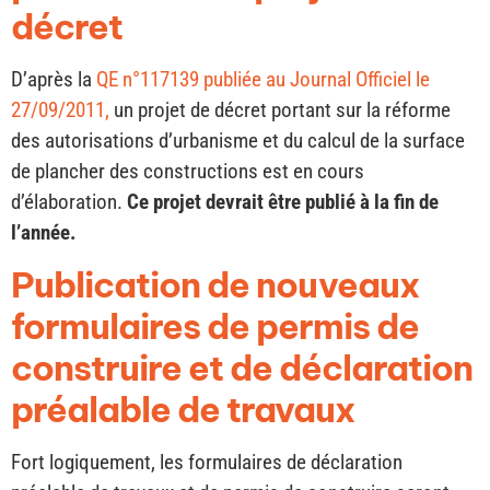
décret
D’après la
QE n°117139 publiée au Journal Officiel le
27/09/2011,
un projet de décret portant sur la réforme
des autorisations d’urbanisme et du calcul de la surface
de plancher des constructions est en cours
d’élaboration.
Ce projet devrait être publié à la fin de
l’année.
Publication de nouveaux
formulaires de permis de
construire et de déclaration
préalable de travaux
Fort logiquement, les formulaires de déclaration