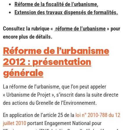
Réforme de la fiscalité de l’urbanisme
,
Extension des travaux dispensés de formalités.
Consultez la rubrique «
réforme de l’urbanisme
» pour
encore plus de détails.
Réforme de l’urbanisme
2012 : présentation
générale
La réforme de l’urbanisme, que l’on peut appeler
« Urbanisme de Projet », s’inscrit dans la suite directe
des actions du Grenelle de l’Environnement.
En application de l’article 25 de la
loi n° 2010-788 du 12
juillet 2010
portant Engagement National pour