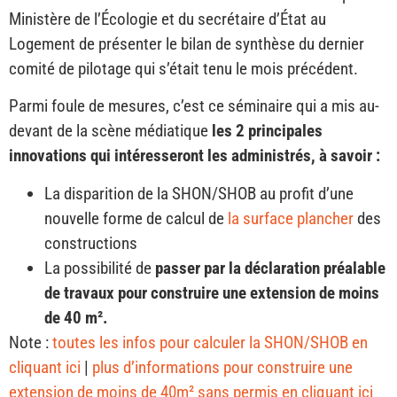
Ministère de l’Écologie et du secrétaire d’État au
Logement de présenter le bilan de synthèse du dernier
comité de pilotage qui s’était tenu le mois précédent.
Parmi foule de mesures, c’est ce séminaire qui a mis au-
devant de la scène médiatique
les 2 principales
innovations qui intéresseront les administrés, à savoir :
La disparition de la SHON/SHOB au profit d’une
nouvelle forme de calcul de
la surface plancher
des
constructions
La possibilité de
passer par la déclaration préalable
de travaux pour construire une extension de moins
de 40 m².
Note :
toutes les infos pour calculer la SHON/SHOB en
cliquant ici
|
plus d’informations pour construire une
extension de moins de 40m² sans permis en cliquant ici