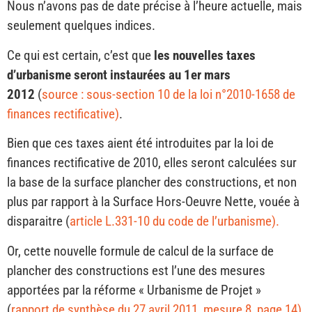
Nous n’avons pas de date précise à l’heure actuelle, mais
seulement quelques indices.
Ce qui est certain, c’est que
les nouvelles taxes
d’urbanisme seront instaurées au 1er mars
2012
(
source : sous-section 10 de la loi n°2010-1658 de
finances rectificative)
.
Bien que ces taxes aient été introduites par la loi de
finances rectificative de 2010, elles seront calculées sur
la base de la surface plancher des constructions, et non
plus par rapport à la Surface Hors-Oeuvre Nette, vouée à
disparaitre (
article L.331-10 du code de l’urbanisme).
Or, cette nouvelle formule de calcul de la surface de
plancher des constructions est l’une des mesures
apportées par la réforme « Urbanisme de Projet »
(
rapport de synthèse du 27 avril 2011, mesure 8, page 14).