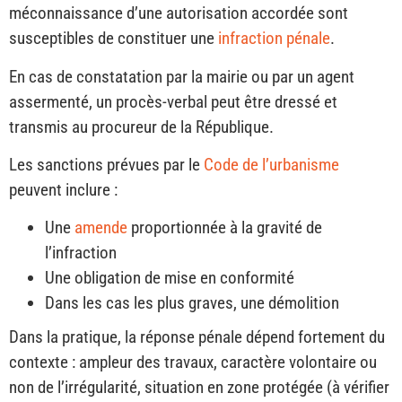
méconnaissance d’une autorisation accordée sont
susceptibles de constituer une
infraction pénale
.
En cas de constatation par la mairie ou par un agent
assermenté, un procès-verbal peut être dressé et
transmis au procureur de la République.
Les sanctions prévues par le
Code de l’urbanisme
peuvent inclure :
Une
amende
proportionnée à la gravité de
l’infraction
Une obligation de mise en conformité
Dans les cas les plus graves, une démolition
Dans la pratique, la réponse pénale dépend fortement du
contexte : ampleur des travaux, caractère volontaire ou
non de l’irrégularité, situation en zone protégée (à vérifier