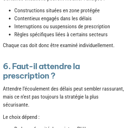
Constructions situées en zone protégée
Contentieux engagés dans les délais
Interruptions ou suspensions de prescription
Règles spécifiques liées à certains secteurs
Chaque cas doit donc être examiné individuellement.
6. Faut-il attendre la
prescription ?
Attendre l’écoulement des délais peut sembler rassurant,
mais ce n’est pas toujours la stratégie la plus
sécurisante.
Le choix dépend :