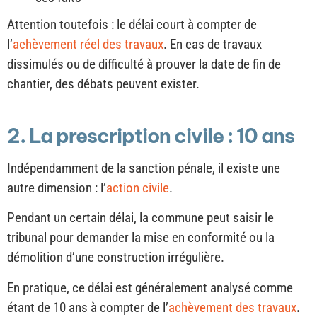
Attention toutefois : le délai court à compter de
l’
achèvement réel des travaux
. En cas de travaux
dissimulés ou de difficulté à prouver la date de fin de
chantier, des débats peuvent exister.
2. La prescription civile : 10 ans
Indépendamment de la sanction pénale, il existe une
autre dimension : l’
action civile
.
Pendant un certain délai, la commune peut saisir le
tribunal pour demander la mise en conformité ou la
démolition d’une construction irrégulière.
En pratique, ce délai est généralement analysé comme
étant de 10 ans à compter de l’
achèvement des travaux
.