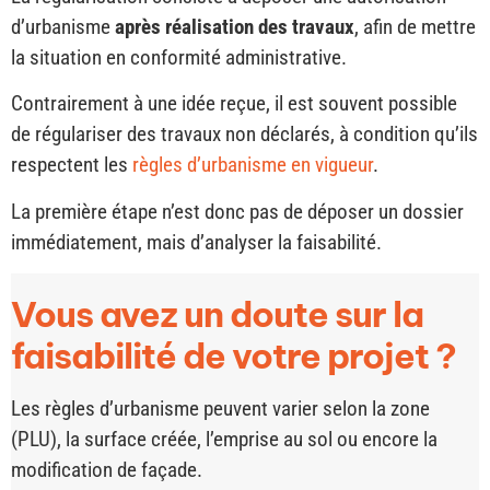
d’urbanisme
après réalisation des travaux
, afin de mettre
la situation en conformité administrative.
Contrairement à une idée reçue, il est souvent possible
de régulariser des travaux non déclarés, à condition qu’ils
respectent les
règles d’urbanisme en vigueur
.
La première étape n’est donc pas de déposer un dossier
immédiatement, mais d’analyser la faisabilité.
Vous avez un doute sur la
faisabilité de votre projet ?
Les règles d’urbanisme peuvent varier selon la zone
(PLU), la surface créée, l’emprise au sol ou encore la
modification de façade.