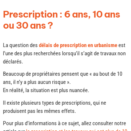
Prescription : 6 ans, 10 ans
ou 30 ans ?
La question des
délais de prescription en urbanisme
est
l’une des plus recherchées lorsqu’il s’agit de travaux non
déclarés.
Beaucoup de propriétaires pensent que « au bout de 10
ans, il n’y a plus aucun risque ».
En réalité, la situation est plus nuancée.
Il existe plusieurs types de prescriptions, qui ne
produisent pas les mêmes effets.
Pour plus d’informations à ce sujet, allez consulter notre