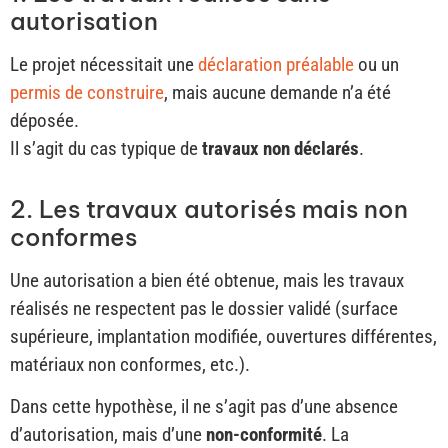
autorisation
Le projet nécessitait une
déclaration préalable
ou un
permis de construire
, mais aucune demande n’a été
déposée.
Il s’agit du cas typique de
travaux non déclarés
.
2. Les travaux autorisés mais non
conformes
Une autorisation a bien été obtenue, mais les travaux
réalisés ne respectent pas le dossier validé (surface
supérieure, implantation modifiée, ouvertures différentes,
matériaux non conformes, etc.).
Dans cette hypothèse, il ne s’agit pas d’une absence
d’autorisation, mais d’une
non-conformité
. La