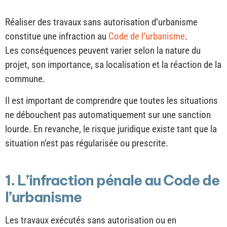
Réaliser des travaux sans autorisation d’urbanisme
constitue une infraction au
Code de l’urbanisme
.
Les conséquences peuvent varier selon la nature du
projet, son importance, sa localisation et la réaction de la
commune.
Il est important de comprendre que toutes les situations
ne débouchent pas automatiquement sur une sanction
lourde. En revanche, le risque juridique existe tant que la
situation n’est pas régularisée ou prescrite.
1. L’infraction pénale au Code de
l’urbanisme
Les travaux exécutés sans autorisation ou en