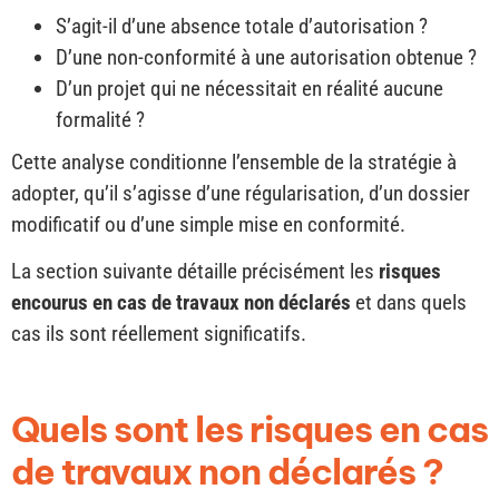
S’agit-il d’une absence totale d’autorisation ?
D’une non-conformité à une autorisation obtenue ?
D’un projet qui ne nécessitait en réalité aucune
formalité ?
Cette analyse conditionne l’ensemble de la stratégie à
adopter, qu’il s’agisse d’une régularisation, d’un dossier
modificatif ou d’une simple mise en conformité.
La section suivante détaille précisément les
risques
encourus en cas de travaux non déclarés
et dans quels
cas ils sont réellement significatifs.
Quels sont les risques en cas
de travaux non déclarés ?