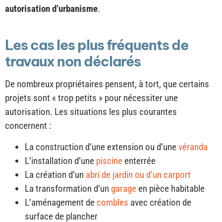
autorisation d’urbanisme
.
Les cas les plus fréquents de
travaux non déclarés
De nombreux propriétaires pensent, à tort, que certains
projets sont « trop petits » pour nécessiter une
autorisation. Les situations les plus courantes
concernent :
La construction d’une extension ou d’une
véranda
L’installation d’une
piscine
enterrée
La création d’un
abri de jardin ou d’un carport
La transformation d’un
garage
en pièce habitable
L’aménagement de
combles
avec création de
surface de plancher