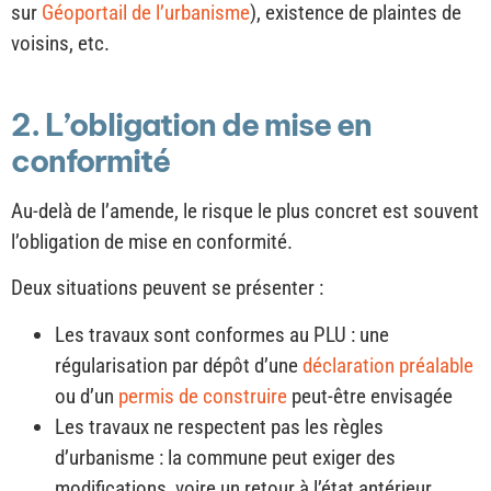
sur
Géoportail de l’urbanisme
), existence de plaintes de
voisins, etc.
2. L’obligation de mise en
conformité
Au-delà de l’amende, le risque le plus concret est souvent
l’obligation de mise en conformité.
Deux situations peuvent se présenter :
Les travaux sont conformes au PLU : une
régularisation par dépôt d’une
déclaration préalable
ou d’un
permis de construire
peut-être envisagée
Les travaux ne respectent pas les règles
d’urbanisme : la commune peut exiger des
modifications, voire un retour à l’état antérieur