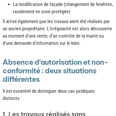
La modification de façade (changement de fenêtres,
ravalement en zone protégée)
Il arrive également que les travaux aient été réalisés par
un ancien propriétaire. L’irrégularité est alors découverte
au moment d’une vente, d’un contrôle de la mairie ou
d’une demande d’information sur le bien.
Absence d’autorisation et non-
conformité : deux situations
différentes
Il est essentiel de distinguer deux cas juridiques
distincts.
1. Les travaux réalisés sans