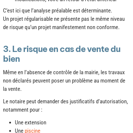
C’est ici que l’analyse préalable est déterminante.
Un projet régularisable ne présente pas le même niveau
de risque qu’un projet manifestement non conforme.
3. Le risque en cas de vente du
bien
Même en l’absence de contrôle de la mairie, les travaux
non déclarés peuvent poser un problème au moment de
la vente.
Le notaire peut demander des justificatifs d’autorisation,
notamment pour :
Une extension
Une
piscine