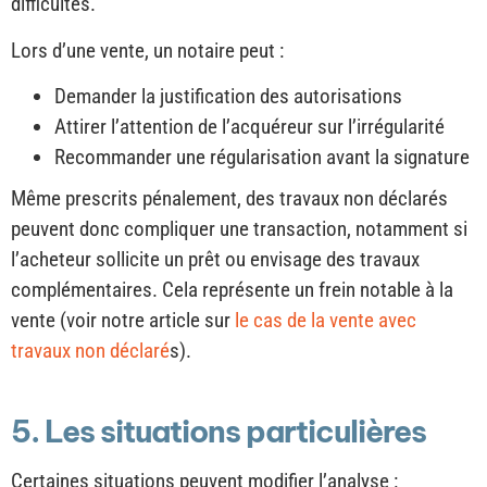
difficultés.
Lors d’une vente, un notaire peut :
Demander la justification des autorisations
Attirer l’attention de l’acquéreur sur l’irrégularité
Recommander une régularisation avant la signature
Même prescrits pénalement, des travaux non déclarés
peuvent donc compliquer une transaction, notamment si
l’acheteur sollicite un prêt ou envisage des travaux
complémentaires. Cela représente un frein notable à la
vente (voir notre article sur
le cas de la vente avec
travaux non déclaré
s).
5. Les situations particulières
Certaines situations peuvent modifier l’analyse :