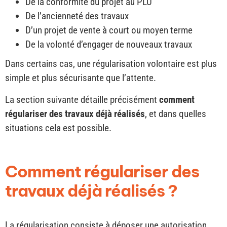
De la conformité du projet au PLU
De l’ancienneté des travaux
D’un projet de vente à court ou moyen terme
De la volonté d’engager de nouveaux travaux
Dans certains cas, une régularisation volontaire est plus
simple et plus sécurisante que l’attente.
La section suivante détaille précisément
comment
régulariser des travaux déjà réalisés
, et dans quelles
situations cela est possible.
Comment régulariser des
travaux déjà réalisés ?
La régularisation consiste à déposer une autorisation