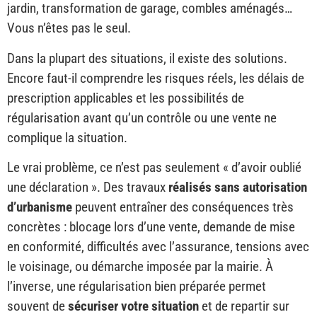
jardin, transformation de garage, combles aménagés…
Vous n’êtes pas le seul.
Dans la plupart des situations, il existe des solutions.
Encore faut-il comprendre les risques réels, les délais de
prescription applicables et les possibilités de
régularisation avant qu’un contrôle ou une vente ne
complique la situation.
Le vrai problème, ce n’est pas seulement « d’avoir oublié
une déclaration ». Des travaux
réalisés sans autorisation
d’urbanisme
peuvent entraîner des conséquences très
concrètes : blocage lors d’une vente, demande de mise
en conformité, difficultés avec l’assurance, tensions avec
le voisinage, ou démarche imposée par la mairie. À
l’inverse, une régularisation bien préparée permet
souvent de
sécuriser votre situation
et de repartir sur