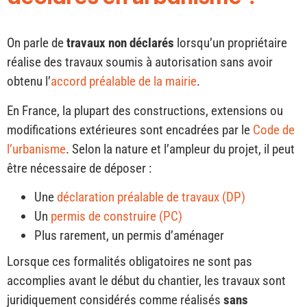
On parle de
travaux non déclarés
lorsqu’un propriétaire
réalise des travaux soumis à autorisation sans avoir
obtenu l’
accord préalable de la mairie
.
En France, la plupart des constructions, extensions ou
modifications extérieures sont encadrées par le
Code de
l’urbanisme
. Selon la nature et l’ampleur du projet, il peut
être nécessaire de déposer :
Une
déclaration préalable de travaux (DP)
Un
permis de construire (PC)
Plus rarement, un permis d’aménager
Lorsque ces formalités obligatoires ne sont pas
accomplies avant le début du chantier, les travaux sont
juridiquement considérés comme réalisés
sans