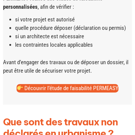
personnalisées
, afin de vérifier :
si votre projet est autorisé
quelle procédure déposer (déclaration ou permis)
si un architecte est nécessaire
les contraintes locales applicables
Avant d’engager des travaux ou de déposer un dossier, il
peut être utile de sécuriser votre projet.
Découvrir l’étude de faisabilité PERMEASY
Que sont des travaux non
déclarés en urbanisme ?