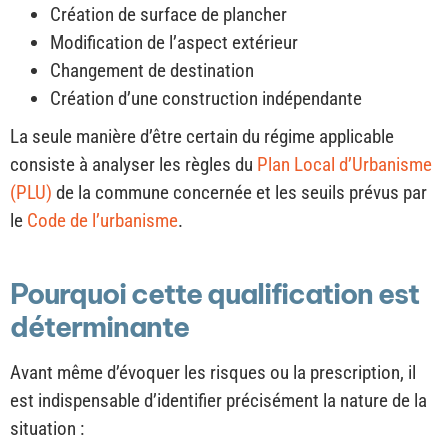
Création de surface de plancher
Modification de l’aspect extérieur
Changement de destination
Création d’une construction indépendante
La seule manière d’être certain du régime applicable
consiste à analyser les règles du
Plan Local d’Urbanisme
(PLU)
de la commune concernée et les seuils prévus par
le
Code de l’urbanisme
.
Pourquoi cette qualification est
déterminante
Avant même d’évoquer les risques ou la prescription, il
est indispensable d’identifier précisément la nature de la
situation :