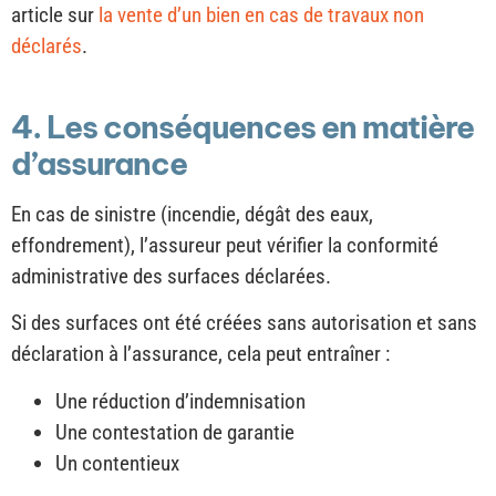
article sur
la vente d’un bien en cas de travaux non
déclarés
.
4. Les conséquences en matière
d’assurance
En cas de sinistre (incendie, dégât des eaux,
effondrement), l’assureur peut vérifier la conformité
administrative des surfaces déclarées.
Si des surfaces ont été créées sans autorisation et sans
déclaration à l’assurance, cela peut entraîner :
Une réduction d’indemnisation
Une contestation de garantie
Un contentieux