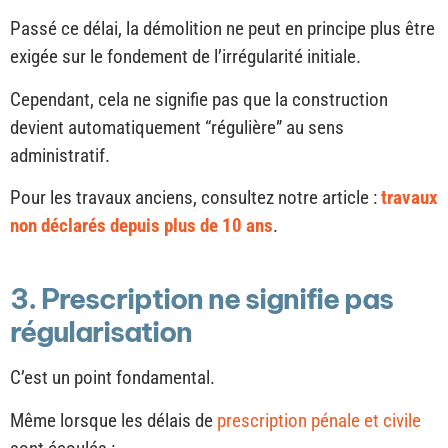
Passé ce délai, la démolition ne peut en principe plus être
exigée sur le fondement de l’irrégularité initiale.
Cependant, cela ne signifie pas que la construction
devient automatiquement “régulière” au sens
administratif.
Pour les travaux anciens, consultez notre article :
travaux
non déclarés depuis plus de 10 ans
.
3. Prescription ne signifie pas
régularisation
C’est un point fondamental.
Même lorsque les délais de
prescription pénale et civile