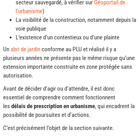
secteur sauvegardé, à vérifier sur
Géoportail de
l’urbanisme
)
La visibilité de la construction, notamment depuis la
voie publique
L’existence d’un contentieux ou d’une plainte
Un
abri de jardin
conforme au PLU et réalisé il y a
plusieurs années ne présente pas le même risque qu’une
extension importante construite en zone protégée sans
autorisation.
Avant de décider d’agir ou d’attendre, il est donc
essentiel de comprendre comment fonctionnent
les
délais de prescription en urbanisme
, qui encadrent la
possibilité de poursuites et d’actions.
C’est précisément l’objet de la section suivante.