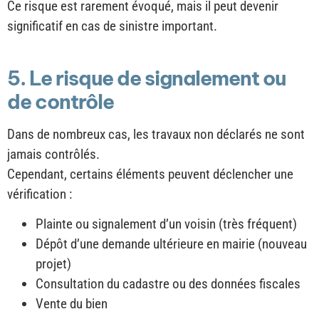
Ce risque est rarement évoqué, mais il peut devenir
significatif en cas de sinistre important.
5. Le risque de signalement ou
de contrôle
Dans de nombreux cas, les travaux non déclarés ne sont
jamais contrôlés.
Cependant, certains éléments peuvent déclencher une
vérification :
Plainte ou signalement d’un voisin (très fréquent)
Dépôt d’une demande ultérieure en mairie (nouveau
projet)
Consultation du cadastre ou des données fiscales
Vente du bien