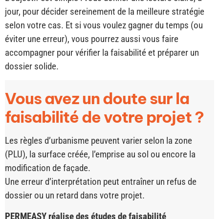
jour, pour décider sereinement de la meilleure stratégie
selon votre cas. Et si vous voulez gagner du temps (ou
éviter une erreur), vous pourrez aussi vous faire
accompagner pour vérifier la faisabilité et préparer un
dossier solide.
Vous avez un doute sur la
faisabilité de votre projet ?
Les règles d’urbanisme peuvent varier selon la zone
(PLU), la surface créée, l’emprise au sol ou encore la
modification de façade.
Une erreur d’interprétation peut entraîner un refus de
dossier ou un retard dans votre projet.
PERMEASY réalise des études de faisabilité