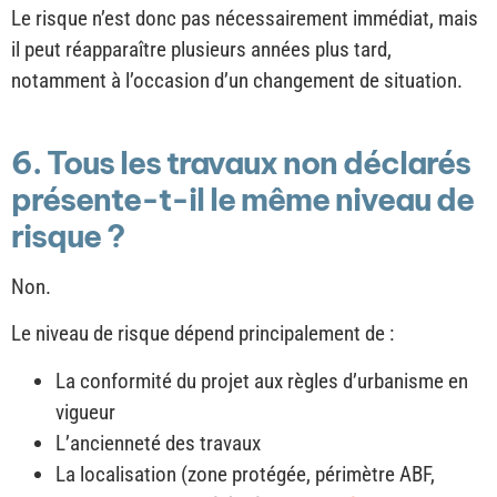
Le risque n’est donc pas nécessairement immédiat, mais
il peut réapparaître plusieurs années plus tard,
notamment à l’occasion d’un changement de situation.
6. Tous les travaux non déclarés
présente-t-il le même niveau de
risque ?
Non.
Le niveau de risque dépend principalement de :
La conformité du projet aux règles d’urbanisme en
vigueur
L’ancienneté des travaux
La localisation (zone protégée, périmètre ABF,