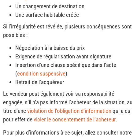
Un changement de destination
Une surface habitable créée
Si l’irrégularité est révélée, plusieurs conséquences sont
possibles :
Négociation à la baisse du prix
Exigence de régularisation avant signature
Insertion d’une clause spécifique dans l’acte
(
condition suspensive
)
Retrait de l’acquéreur
Le vendeur peut également voir sa responsabilité
engagée, s’il n’a pas informé l’acheteur de la situation, au
titre d’une
violation de l’obligation d’information
qui a eu
pour effet de
vicier le consentement de l’acheteur
.
Pour plus d’informations à ce sujet, allez consulter notre