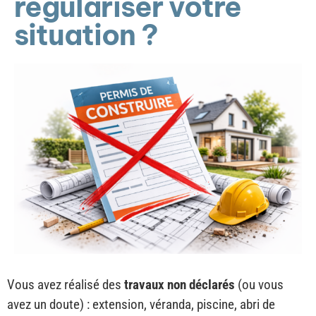
régulariser votre
situation ?
Vous avez réalisé des
travaux non déclarés
(ou vous
avez un doute) : extension, véranda, piscine, abri de