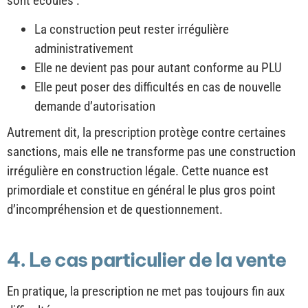
sont écoulés :
La construction peut rester irrégulière
administrativement
Elle ne devient pas pour autant conforme au PLU
Elle peut poser des difficultés en cas de nouvelle
demande d’autorisation
Autrement dit, la prescription protège contre certaines
sanctions, mais elle ne transforme pas une construction
irrégulière en construction légale. Cette nuance est
primordiale et constitue en général le plus gros point
d’incompréhension et de questionnement.
4. Le cas particulier de la vente
En pratique, la prescription ne met pas toujours fin aux