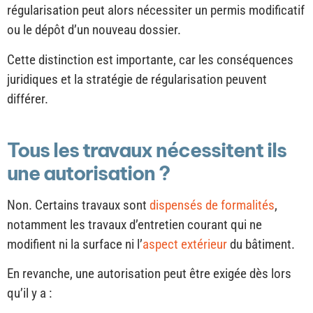
régularisation peut alors nécessiter un permis modificatif
ou le dépôt d’un nouveau dossier.
Cette distinction est importante, car les conséquences
juridiques et la stratégie de régularisation peuvent
différer.
Tous les travaux nécessitent ils
une autorisation ?
Non. Certains travaux sont
dispensés de formalités
,
notamment les travaux d’entretien courant qui ne
modifient ni la surface ni l’
aspect extérieur
du bâtiment.
En revanche, une autorisation peut être exigée dès lors
qu’il y a :