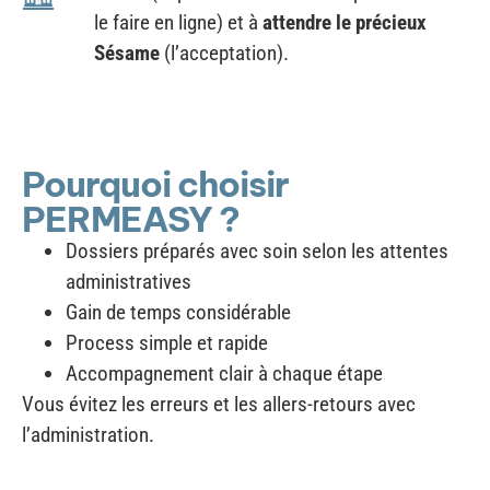
le faire en ligne) et à
attendre le précieux
Sésame
(l’acceptation).
Pourquoi choisir
PERMEASY ?
Dossiers préparés avec soin selon les attentes
administratives
Gain de temps considérable
Process simple et rapide
Accompagnement clair à chaque étape
Vous évitez les erreurs et les allers-retours avec
l’administration.