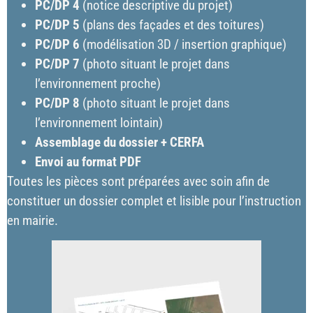
PC/DP 4
(notice descriptive du projet)
PC/DP 5
(plans des façades et des toitures)
PC/DP 6
(modélisation 3D / insertion graphique)
PC/DP 7
(photo situant le projet dans
l’environnement proche)
PC/DP 8
(photo situant le projet dans
l’environnement lointain)
Assemblage du dossier + CERFA
Envoi au format PDF
Toutes les pièces sont préparées avec soin afin de
constituer un dossier complet et lisible pour l’instruction
en mairie.