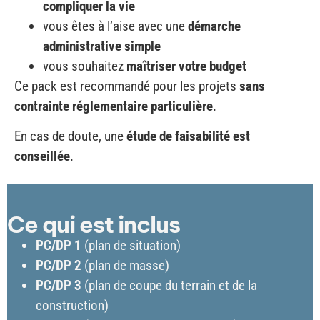
compliquer la vie
vous êtes à l’aise avec une
démarche
administrative simple
vous souhaitez
maîtriser votre budget
Ce pack est recommandé pour les projets
sans
contrainte réglementaire particulière
.
En cas de doute, une
étude de faisabilité est
conseillée
.
Ce qui est inclus
PC/DP 1
(plan de situation)
PC/DP 2
(plan de masse)
PC/DP 3
(plan de coupe du terrain et de la
construction)