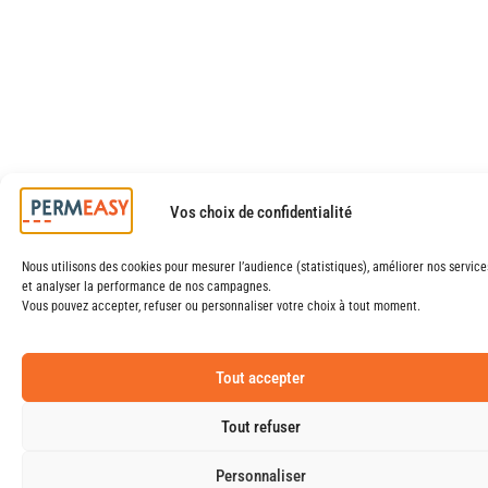
Vos choix de confidentialité
Nous utilisons des cookies pour mesurer l’audience (statistiques), améliorer nos service
et analyser la performance de nos campagnes.
Vous pouvez accepter, refuser ou personnaliser votre choix à tout moment.
Tout accepter
Tout refuser
Personnaliser