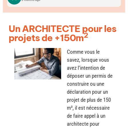
Un ARCHITECTE pour les
2
projets de +150m
Comme vous le
savez, lorsque vous
avez l’intention de
déposer un permis de
construire ou une
déclaration pour un
projet de plus de 150
m², il est nécessaire
de faire appel à un
architecte pour