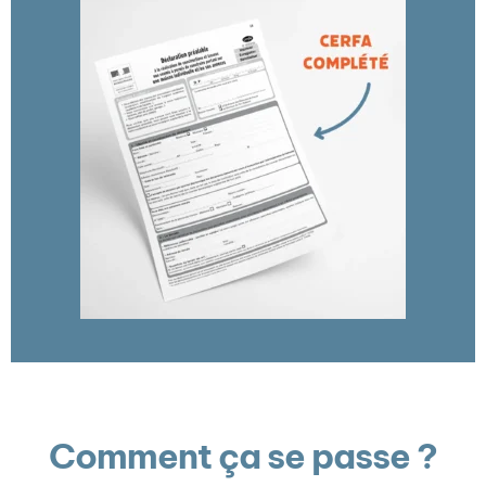
Comment ça se passe ?