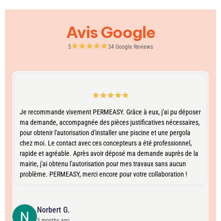
Avis Google
5
34 Google Reviews
Je recommande vivement PERMEASY. Grâce à eux, j'ai pu déposer
ma demande, accompagnée des pièces justificatives nécessaires,
pour obtenir l'autorisation d'installer une piscine et une pergola
chez moi. Le contact avec ces concepteurs a été professionnel,
rapide et agréable. Après avoir déposé ma demande auprès de la
mairie, j'ai obtenu l'autorisation pour mes travaux sans aucun
problème. PERMEASY, merci encore pour votre collaboration !
Norbert G.
5 months ago