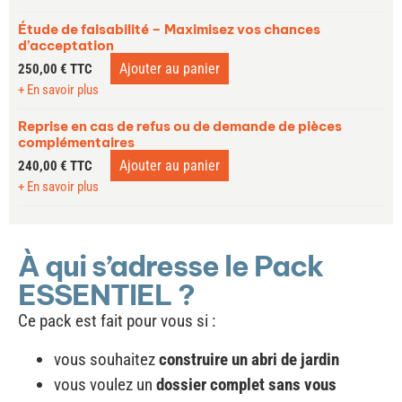
Étude de faisabilité – Maximisez vos chances
d’acceptation
Ajouter au panier
250,00
€
TTC
+ En savoir plus
Reprise en cas de refus ou de demande de pièces
complémentaires
Ajouter au panier
240,00
€
TTC
+ En savoir plus
À qui s’adresse le Pack
ESSENTIEL ?
Ce pack est fait pour vous si :
vous souhaitez
construire un abri de jardin
vous voulez un
dossier complet sans vous