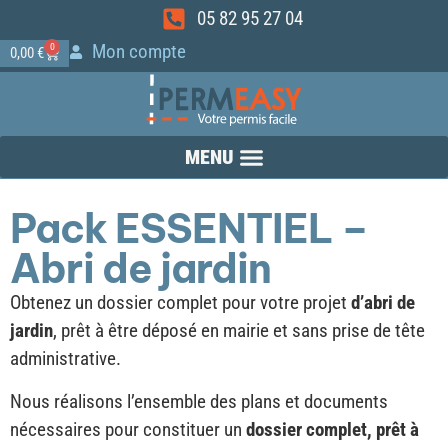
05 82 95 27 04
Mon compte
0
0,00
€
Pack ESSENTIEL –
Abri de jardin
Obtenez un dossier complet pour votre projet
d’abri de
jardin
, prêt à être déposé en mairie et sans prise de tête
administrative.
Nous réalisons l’ensemble des plans et documents
nécessaires pour constituer un
dossier complet, prêt à