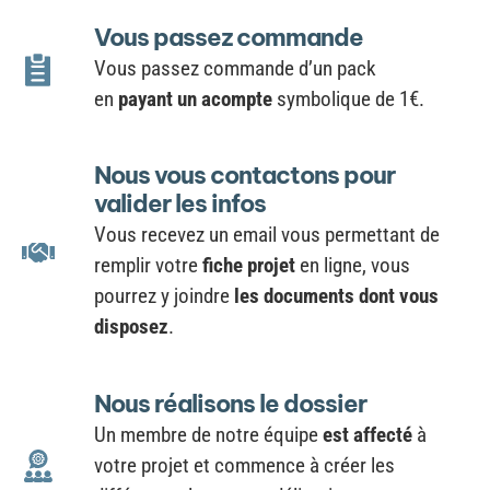
Vous passez commande
Vous passez commande d’un pack
en
payant un acompte
symbolique de 1€.
Nous vous contactons pour
valider les infos
Vous recevez un email vous permettant de
remplir votre
fiche projet
en ligne, vous
pourrez y joindre
les documents dont vous
disposez
.
Nous réalisons le dossier
Un membre de notre équipe
est affecté
à
votre projet et commence à créer les