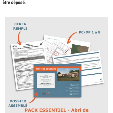
être déposé
.