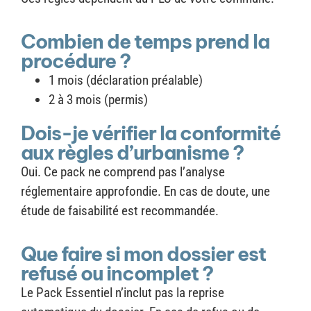
Combien de temps prend la
procédure ?
1 mois (déclaration préalable)
2 à 3 mois (permis)
Dois-je vérifier la conformité
aux règles d’urbanisme ?
Oui. Ce pack ne comprend pas l’analyse
réglementaire approfondie. En cas de doute, une
étude de faisabilité est recommandée.
Que faire si mon dossier est
refusé ou incomplet ?
Le Pack Essentiel n’inclut pas la reprise