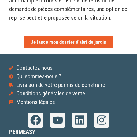
automatique du dossier. En cas de refus ou de
demande de pièces complémentaires, une option de
reprise peut être proposée selon la situation.
Je lance mon dossier d'abri de jardin
Contactez-nous
Qui sommes-nous ?
Livraison de votre permis de construire
Conditions générales de vente
Mentions légales
PERMEASY