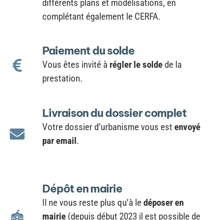
différents plans et modélisations, en
complétant également le CERFA.
Paiement du solde
Vous êtes invité à
régler le solde
de la
prestation.
Livraison du dossier complet
Votre dossier d’urbanisme vous est
envoyé
par email
.
Dépôt en mairie
Il ne vous reste plus qu’à le
déposer en
mairie
(depuis début 2023 il est possible de