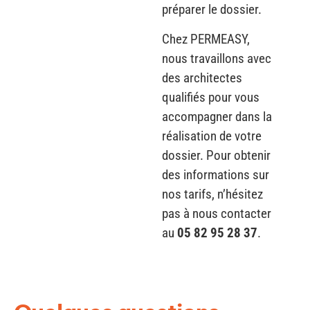
préparer le dossier.
Chez PERMEASY,
nous travaillons avec
des architectes
qualifiés pour vous
accompagner dans la
réalisation de votre
dossier. Pour obtenir
des informations sur
nos tarifs, n’hésitez
pas à nous contacter
au
05 82 95 28 37
.