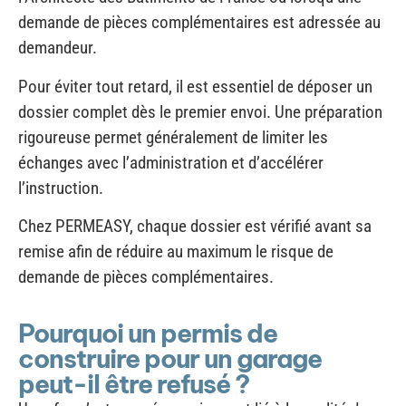
Pour éviter tout retard, il est essentiel de déposer un
dossier complet dès le premier envoi. Une préparation
rigoureuse permet généralement de limiter les
échanges avec l’administration et d’accélérer
l’instruction.
Chez PERMEASY, chaque dossier est vérifié avant sa
remise afin de réduire au maximum le risque de
demande de pièces complémentaires.
Pourquoi un permis de
construire pour un garage
peut-il être refusé ?
Un refus n’est pas nécessairement lié à la qualité du
projet, mais le plus souvent au non-respect des règles