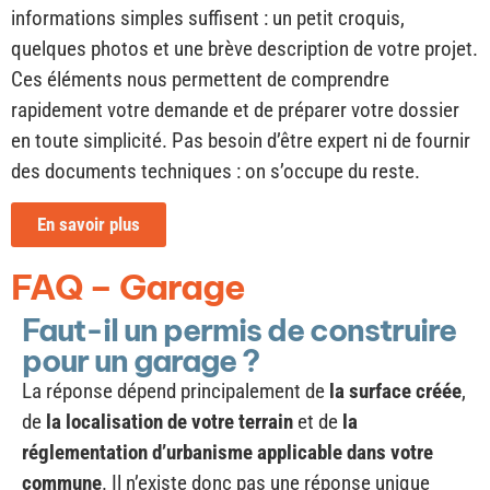
Ces éléments nous permettent de comprendre
rapidement votre demande et de préparer votre dossier
en toute simplicité. Pas besoin d’être expert ni de fournir
des documents techniques : on s’occupe du reste.
En savoir plus
FAQ – Garage
Faut-il un permis de construire
pour un garage ?
La réponse dépend principalement de
la surface créée
,
de
la localisation de votre terrain
et de
la
réglementation d’urbanisme applicable dans votre
commune
. Il n’existe donc pas une réponse unique
valable pour tous les projets.