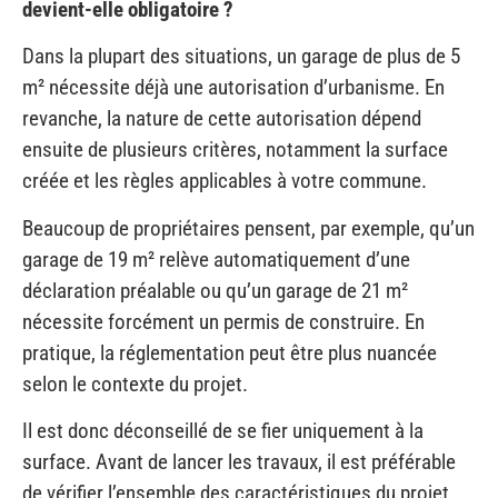
m² nécessite déjà une autorisation d’urbanisme. En
revanche, la nature de cette autorisation dépend
ensuite de plusieurs critères, notamment la surface
créée et les règles applicables à votre commune.
Beaucoup de propriétaires pensent, par exemple, qu’un
garage de 19 m² relève automatiquement d’une
déclaration préalable ou qu’un garage de 21 m²
nécessite forcément un permis de construire. En
pratique, la réglementation peut être plus nuancée
selon le contexte du projet.
Il est donc déconseillé de se fier uniquement à la
surface. Avant de lancer les travaux, il est préférable
de vérifier l’ensemble des caractéristiques du projet
afin d’identifier la procédure réellement applicable.