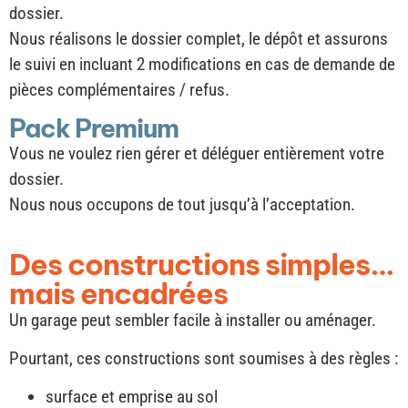
dossier.
Nous réalisons le dossier complet, le dépôt et assurons
le suivi en incluant 2 modifications en cas de demande de
pièces complémentaires / refus.
Pack Premium
Vous ne voulez rien gérer et déléguer entièrement votre
dossier.
Nous nous occupons de tout jusqu’à l’acceptation.
Des constructions simples…
mais encadrées
Un garage peut sembler facile à installer ou aménager.
Pourtant, ces constructions sont soumises à des règles :
surface et emprise au sol