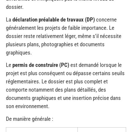
La
déclaration préalable de travaux (DP)
concerne
généralement les projets de faible importance. Le
dossier reste relativement léger, même s’il nécessite
plusieurs plans, photographies et documents
graphiques.
Le
permis de construire (PC)
est demandé lorsque le
projet est plus conséquent ou dépasse certains seuils
réglementaires. Le dossier est plus complet et
comporte notamment des plans détaillés, des
documents graphiques et une insertion précise dans
son environnement.
De manière générale :
Déclaration préalable
Permis de
construire