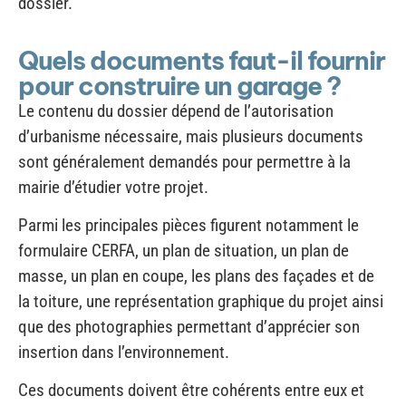
Quels documents faut-il fournir
pour construire un garage ?
Le contenu du dossier dépend de l’autorisation
d’urbanisme nécessaire, mais plusieurs documents
sont généralement demandés pour permettre à la
mairie d’étudier votre projet.
Parmi les principales pièces figurent notamment le
formulaire CERFA, un plan de situation, un plan de
masse, un plan en coupe, les plans des façades et de
la toiture, une représentation graphique du projet ainsi
que des photographies permettant d’apprécier son
insertion dans l’environnement.
Ces documents doivent être cohérents entre eux et
suffisamment précis pour permettre au service
instructeur de vérifier le respect des règles