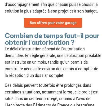
Nos offres pour votre garage
Combien de temps faut-il pour
obtenir l'autorisation ?
Le délai d’instruction dépend de l’autorisation
demandée. En règle générale, une déclaration préalable
est instruite en un mois, tandis qu’un permis de
construire nécessite environ deux mois à compter de
la réception d’un dossier complet.
Ces délais peuvent toutefois être prolongés dans
certaines situations, notamment lorsque le projet est
situé dans un secteur protégé, soumis à l’avis de
l’Architecte des Bâtiments de France ou lorsqu’une
demande de pièces complémentaires est adressée au
demandeur.