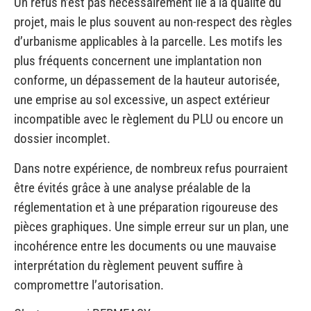
d’urbanisme applicables à la parcelle. Les motifs les
plus fréquents concernent une implantation non
conforme, un dépassement de la hauteur autorisée,
une emprise au sol excessive, un aspect extérieur
incompatible avec le règlement du PLU ou encore un
dossier incomplet.
Dans notre expérience, de nombreux refus pourraient
être évités grâce à une analyse préalable de la
réglementation et à une préparation rigoureuse des
pièces graphiques. Une simple erreur sur un plan, une
incohérence entre les documents ou une mauvaise
interprétation du règlement peuvent suffire à
compromettre l’autorisation.
C’est pourquoi PERMEASY commence
systématiquement par étudier les règles applicables à