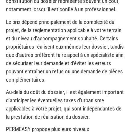
Le prix dépend principalement de la complexité du
projet, de la réglementation applicable à votre terrain
et du niveau d’accompagnement souhaité. Certains
propriétaires réalisent eux-mêmes leur dossier, tandis
que d’autres préfèrent faire appel à un spécialiste afin
de sécuriser leur demande et d’éviter les erreurs
pouvant entraîner un refus ou une demande de pièces
complémentaires.
Au-delà du coût du dossier, il est également important
d’anticiper les éventuelles taxes d’urbanisme
applicables à votre projet, qui sont indépendantes de
la prestation de réalisation du dossier.
PERMEASY propose plusieurs niveaux
d’accompagnement afin que chacun puisse choisir la
solution la plus adaptée à son projet et à son budget.