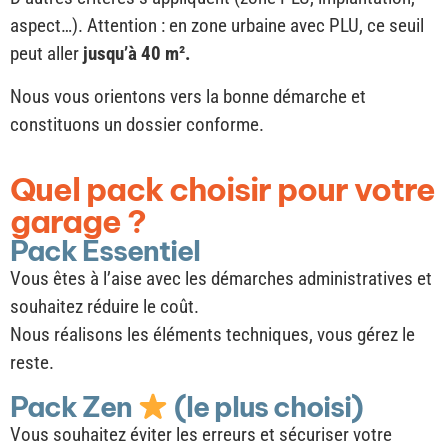
aspect…). Attention : en zone urbaine avec PLU, ce seuil
peut aller
jusqu’à 40 m².
Nous vous orientons vers la bonne démarche et
constituons un dossier conforme.
Quel pack choisir pour votre
garage ?
Pack Essentiel
Vous êtes à l’aise avec les démarches administratives et
souhaitez réduire le coût.
Nous réalisons les éléments techniques, vous gérez le
reste.
Pack Zen
(le plus choisi)
Vous souhaitez éviter les erreurs et sécuriser votre