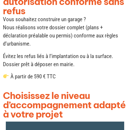
autorisation conforme sans
refus
Vous souhaitez construire un garage ?
Nous réalisons votre dossier complet (plans +
déclaration préalable ou permis) conforme aux règles
d’urbanisme.
Évitez les refus liés à l’implantation ou à la surface.
Dossier prêt à déposer en mairie.
À partir de 590 € TTC
Choisissez le niveau
d’accompagnement adapté
à votre projet