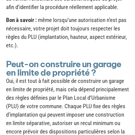
Bon à savoir :
même lorsqu’une autorisation n’est pas
nécessaire, votre projet doit toujours respecter les
règles du PLU (implantation, hauteur, aspect extérieur,
etc.).
Peut-on construire un garage
en limite de propriété ?
Oui, il est tout à fait possible de construire un garage
en limite de propriété, mais cela dépend principalement
des règles définies par le Plan Local d’Urbanisme
(PLU) de votre commune. Chaque PLU fixe des règles
d’implantation qui peuvent imposer une construction
en limite séparative, autoriser un recul minimum ou
encore prévoir des dispositions particulières selon la
zone concernée.