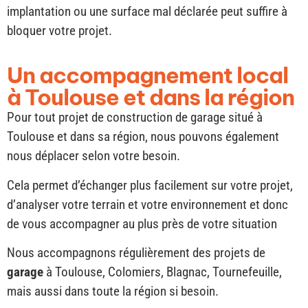
implantation ou une surface mal déclarée peut suffire à
bloquer votre projet.
Un accompagnement local
à Toulouse et dans la région
Pour tout projet de construction de garage situé à
Toulouse et dans sa région, nous pouvons également
nous déplacer selon votre besoin.
Cela permet d’échanger plus facilement sur votre projet,
d’analyser votre terrain et votre environnement et donc
de vous accompagner au plus près de votre situation
Nous accompagnons régulièrement des projets de
garage
à Toulouse, Colomiers, Blagnac, Tournefeuille,
mais aussi dans toute la région si besoin.