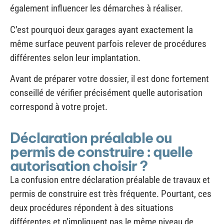
C’est pourquoi deux garages ayant exactement la
même surface peuvent parfois relever de procédures
différentes selon leur implantation.
Avant de préparer votre dossier, il est donc fortement
conseillé de vérifier précisément quelle autorisation
correspond à votre projet.
Déclaration préalable ou
permis de construire : quelle
autorisation choisir ?
La confusion entre déclaration préalable de travaux et
permis de construire est très fréquente. Pourtant, ces
deux procédures répondent à des situations
différentes et n’impliquent pas le même niveau de
dossier.