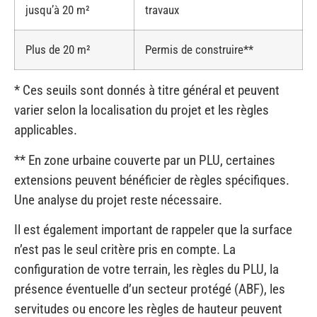
Plus de 20 m²
Permis de construire**
* Ces seuils sont donnés à titre général et peuvent
varier selon la localisation du projet et les règles
applicables.
** En zone urbaine couverte par un PLU, certaines
extensions peuvent bénéficier de règles spécifiques.
Une analyse du projet reste nécessaire.
Il est également important de rappeler que la surface
n’est pas le seul critère pris en compte. La
configuration de votre terrain, les règles du PLU, la
présence éventuelle d’un secteur protégé (ABF), les
servitudes ou encore les règles de hauteur peuvent
également influencer les démarches à réaliser.