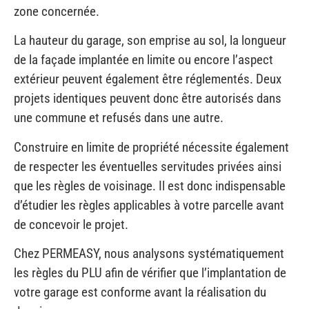
La hauteur du garage, son emprise au sol, la longueur
de la façade implantée en limite ou encore l’aspect
extérieur peuvent également être réglementés. Deux
projets identiques peuvent donc être autorisés dans
une commune et refusés dans une autre.
Construire en limite de propriété nécessite également
de respecter les éventuelles servitudes privées ainsi
que les règles de voisinage. Il est donc indispensable
d’étudier les règles applicables à votre parcelle avant
de concevoir le projet.
Chez PERMEASY, nous analysons systématiquement
les règles du PLU afin de vérifier que l’implantation de
votre garage est conforme avant la réalisation du
dossier.