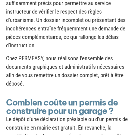
d’urbanisme. Un dossier incomplet ou présentant des
incohérences entraîne fréquemment une demande de
pièces complémentaires, ce qui rallonge les délais
d’instruction.
Chez PERMEASY, nous réalisons l’ensemble des
documents graphiques et administratifs nécessaires
afin de vous remettre un dossier complet, prêt à être
déposé.
Combien coûte un permis de
construire pour un garage ?
Le dépôt d’une déclaration préalable ou d’un permis de
construire en mairie est gratuit. En revanche, la
constitution du dossier représente souvent un coût,
notamment lorsqu’il est confié à un professionnel.