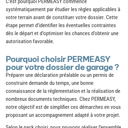
votre terrain avant de constituer votre dossier. Cette
étape permet d’identifier les éventuelles contraintes
dès le départ et d’optimiser les chances d’obtenir une
autorisation favorable.
Pourquoi choisir PERMEASY
pour votre dossier de garage ?
Préparer une déclaration préalable ou un permis de
construire demande du temps, une bonne
connaissance de la réglementation et la réalisation de
nombreux documents techniques. Chez PERMEASY,
notre objectif est de simplifier ces démarches en vous
proposant un accompagnement adapté à votre projet.
Selon le pack choisi, nous pouvons réaliser l’ensemble
des plans et pièces réglementaires, vérifier la
faisabilité de votre projet, assurer le dépôt