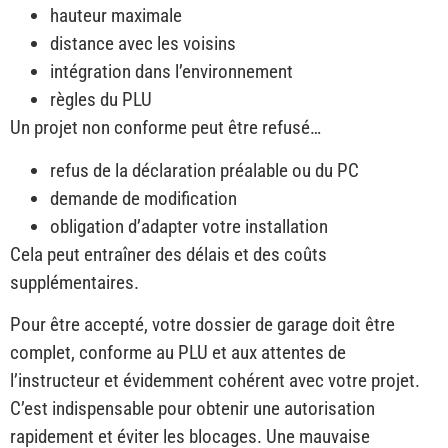
hauteur maximale
distance avec les voisins
intégration dans l’environnement
règles du PLU
Un projet non conforme peut être refusé…
refus de la déclaration préalable ou du PC
demande de modification
obligation d’adapter votre installation
Cela peut entraîner des délais et des coûts
supplémentaires.
Pour être accepté, votre dossier de garage doit être
complet, conforme au PLU et aux attentes de
l’instructeur et évidemment cohérent avec votre projet.
C’est indispensable pour obtenir une autorisation
rapidement et éviter les blocages. Une mauvaise