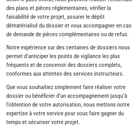
dématérialisé du dossier et vous accompagner en cas
de demande de pièces complémentaires ou de refus.
Notre expérience sur des centaines de dossiers nous
permet d’anticiper les points de vigilance les plus
fréquents et de concevoir des dossiers complets,
conformes aux attentes des services instructeurs.
Que vous souhaitiez simplement faire réaliser votre
dossier ou bénéficier d’un accompagnement jusqu’à
l’obtention de votre autorisation, nous mettons notre
expertise à votre service pour vous faire gagner du
temps et sécuriser votre projet.
Je lance mon dossier de garage