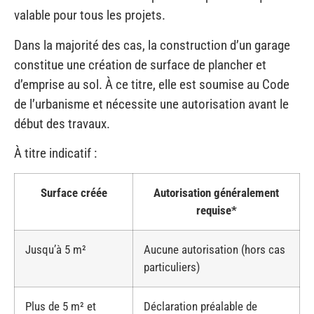
Dans la majorité des cas, la construction d’un garage
constitue une création de surface de plancher et
d’emprise au sol. À ce titre, elle est soumise au Code
de l’urbanisme et nécessite une autorisation avant le
début des travaux.
À titre indicatif :
Surface créée
Autorisation généralement
requise*
Jusqu’à 5 m²
Aucune autorisation (hors cas
particuliers)
Plus de 5 m² et
Déclaration préalable de
jusqu’à 20 m²
travaux