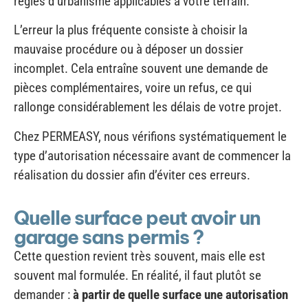
mauvaise procédure ou à déposer un dossier
incomplet. Cela entraîne souvent une demande de
pièces complémentaires, voire un refus, ce qui
rallonge considérablement les délais de votre projet.
Chez PERMEASY, nous vérifions systématiquement le
type d’autorisation nécessaire avant de commencer la
réalisation du dossier afin d’éviter ces erreurs.
Quelle surface peut avoir un
garage sans permis ?
Cette question revient très souvent, mais elle est
souvent mal formulée. En réalité, il faut plutôt se
demander :
à partir de quelle surface une autorisation
devient-elle obligatoire ?
Dans la plupart des situations, un garage de plus de 5