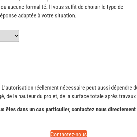
ou aucune formalité. Il vous suffit de choisir le type de
réponse adaptée à votre situation.
. L’autorisation réellement nécessaire peut aussi dépendre 
gé, de la hauteur du projet, de la surface totale après travaux
ous êtes dans un cas particulier, contactez nous directement 
Contactez-nous