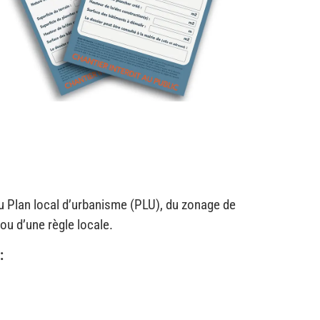
du Plan local d’urbanisme (PLU), du zonage de
 ou d’une règle locale.
: