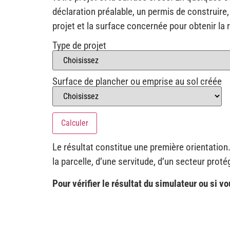
déclaration préalable, un permis de construire, 
projet et la surface concernée pour obtenir la 
Type de projet
Surface de plancher ou emprise au sol créée
Calculer
Le résultat constitue une première orientation
la parcelle, d’une servitude, d’un secteur proté
Pour vérifier le résultat du simulateur ou si v