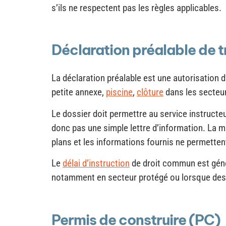
s’ils ne respectent pas les règles applicables.
Déclaration préalable de 
La déclaration préalable est une autorisation
petite annexe,
piscine
,
clôture
dans les secteu
Le dossier doit permettre au service instructe
donc pas une simple lettre d’information. La 
plans et les informations fournis ne permetten
Le
délai d’instruction
de droit commun est génér
notamment en secteur protégé ou lorsque des 
Permis de construire (PC)