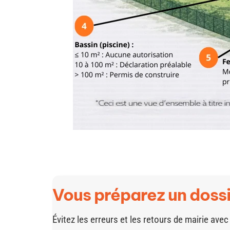
Vous préparez un doss
Évitez les erreurs et les retours de mairie avec