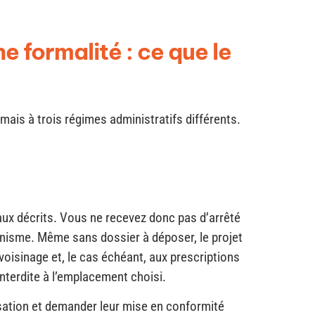
 formalité : ce que le
mais à trois régimes administratifs différents.
ux décrits. Vous ne recevez donc pas d’arrêté
anisme. Même sans dossier à déposer, le projet
voisinage et, le cas échéant, aux prescriptions
interdite à l’emplacement choisi.
risation et demander leur mise en conformité