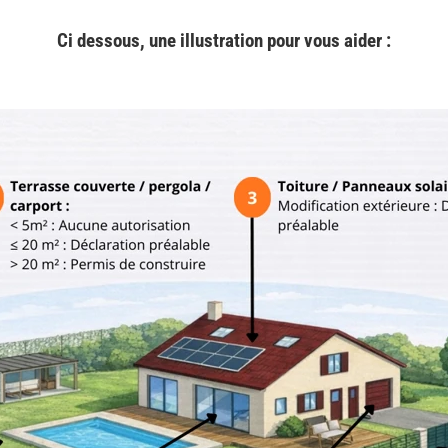
Ci dessous, une illustration pour vous aider :