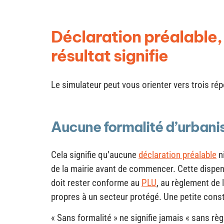
Déclaration préalable, 
résultat signifie
Le simulateur peut vous orienter vers trois rép
Aucune formalité d’urban
Cela signifie qu’aucune
déclaration préalable
n
de la mairie avant de commencer. Cette dispen
doit rester conforme au
PLU
, au règlement de 
propres à un secteur protégé. Une petite constr
« Sans formalité » ne signifie jamais « sans r